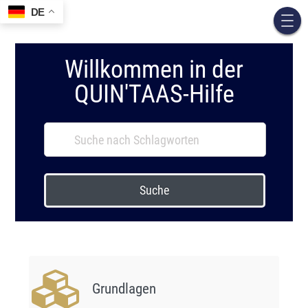
DE
Willkommen in der
QUIN'TAAS-Hilfe
Suche
Grundlagen