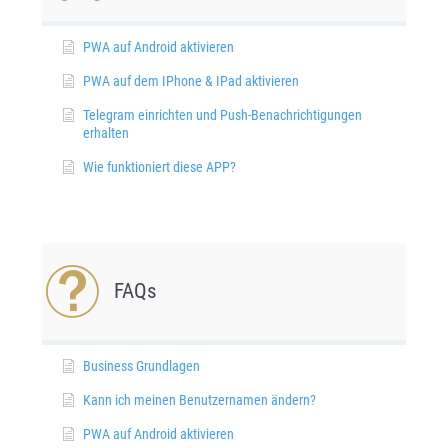
PWA auf Android aktivieren
PWA auf dem IPhone & IPad aktivieren
Telegram einrichten und Push-Benachrichtigungen
erhalten
Wie funktioniert diese APP?
FAQs
Business Grundlagen
Kann ich meinen Benutzernamen ändern?
PWA auf Android aktivieren