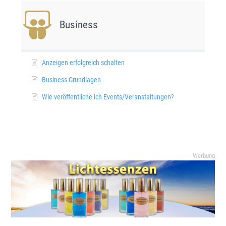
Business
Anzeigen erfolgreich schalten
Business Grundlagen
Wie veröffentliche ich Events/Veranstaltungen?
Werbung