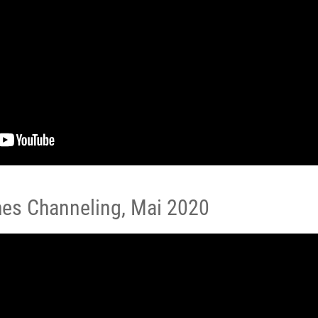
hes Channeling, Mai 2020