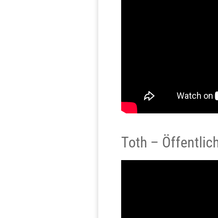
Toth – Öffentlic