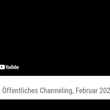
 Öffentliches Channeling, Februar 20