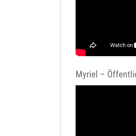
Myriel – Öffent