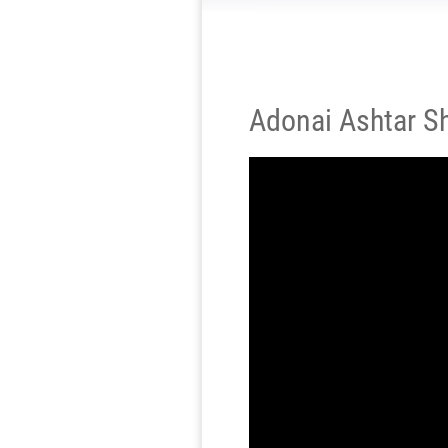
Adonai Ashtar S