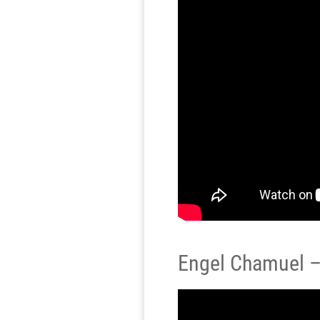
Engel Chamuel –