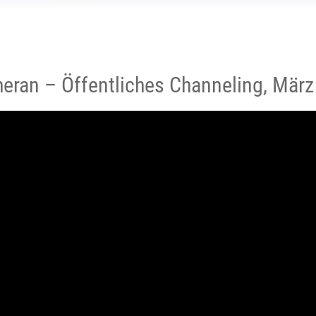
heran – Öffentliches Channeling, Mär