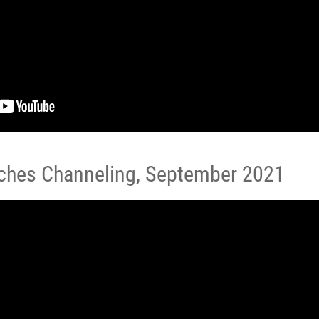
liches Channeling, September 2021