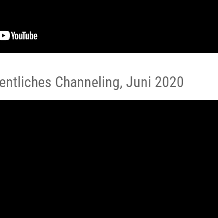
entliches Channeling, Juni 2020