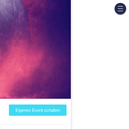
Eigenes Event schalten