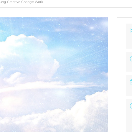
dung Creative Change Work