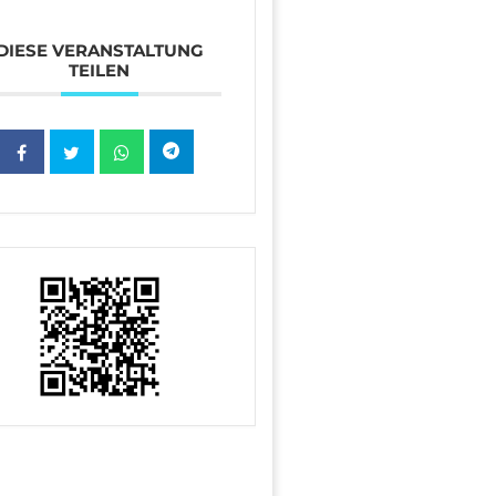
DIESE VERANSTALTUNG
TEILEN