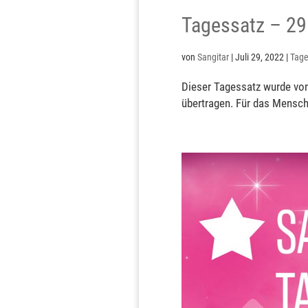
Tagessatz – 29
von
Sangitar
|
Juli 29, 2022
|
Tage
Dieser Tagessatz wurde von
übertragen. Für das Mensch