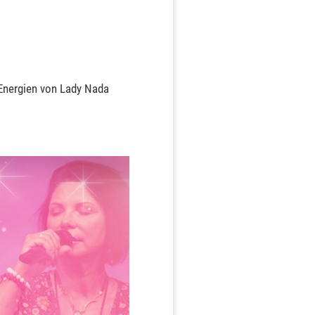
 Energien von Lady Nada