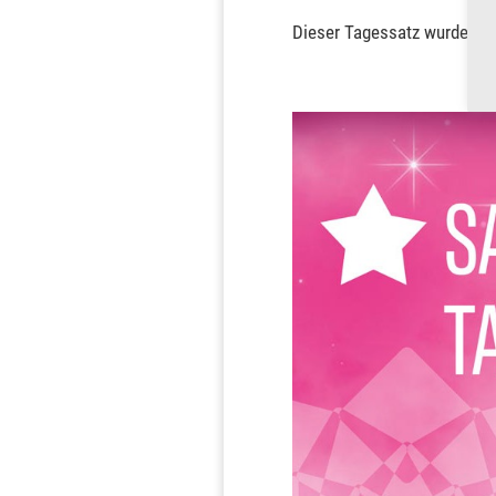
Dieser Tagessatz wurde...