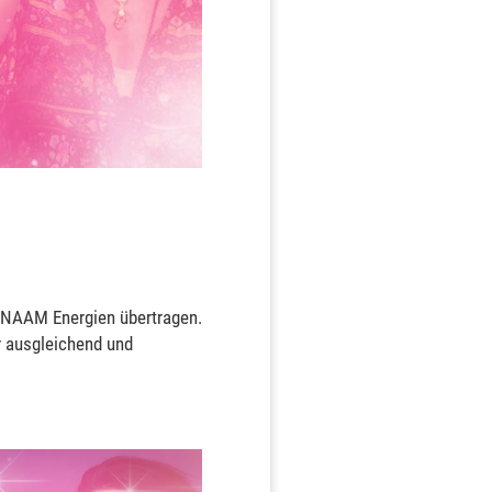
A'NAAM Energien übertragen.
 ausgleichend und