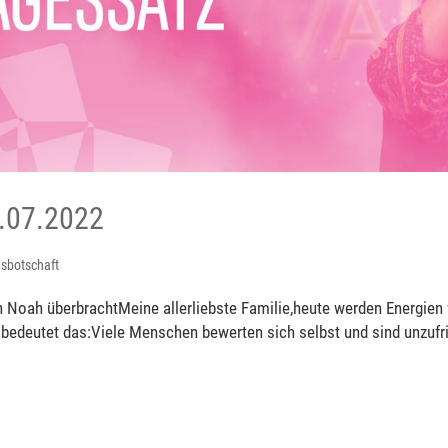
.07.2022
sbotschaft
 Noah überbrachtMeine allerliebste Familie,heute werden Energien 
deutet das:Viele Menschen bewerten sich selbst und sind unzufrie