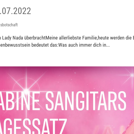
.07.2022
sbotschaft
 Lady Nada überbrachtMeine allerliebste Familie,heute werden die
enbewusstsein bedeutet das:Was auch immer dich in...