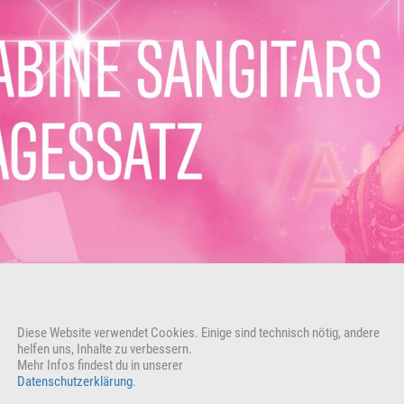
Diese Website verwendet Cookies. Einige sind technisch nötig, andere
.07.2022
helfen uns, Inhalte zu verbessern.
Mehr Infos findest du in unserer
Datenschutzerklärung
.
sbotschaft