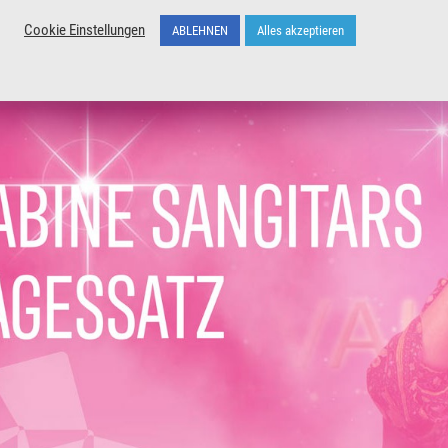
Cookie Einstellungen
ABLEHNEN
Alles akzeptieren