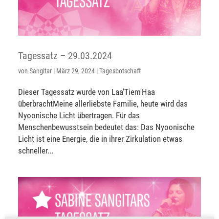
Tagessatz – 29.03.2024
von
Sangitar
|
März 29, 2024
|
Tagesbotschaft
Dieser Tagessatz wurde von Laa'Tiem'Haa
überbrachtMeine allerliebste Familie, heute wird das
Nyoonische Licht übertragen. Für das
Menschenbewusstsein bedeutet das: Das Nyoonische
Licht ist eine Energie, die in ihrer Zirkulation etwas
schneller...