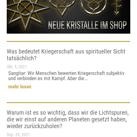
Was bedeutet Kriegerschaft aus spiritueller Sicht
tatsächlich?
Okt. 5, 2021
Sangitar: Wir Menschen bewerten Kriegerschaft subjektiv
und verbinden es mit Kampf. Aber die...
mehr lesen
Warum ist es so wichtig, dass wir die Lichtspuren,
die wir einst auf anderen Planeten gesetzt haben,
wieder zurückzuholen?
Sep. 29, 2021