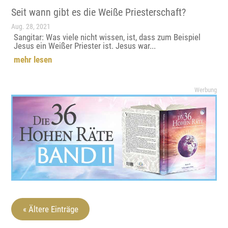
Seit wann gibt es die Weiße Priesterschaft?
Aug. 28, 2021
Sangitar: Was viele nicht wissen, ist, dass zum Beispiel
Jesus ein Weißer Priester ist. Jesus war...
mehr lesen
Werbung
« Ältere Einträge