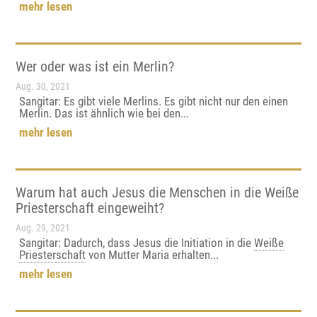
mehr lesen
Wer oder was ist ein Merlin?
Aug. 30, 2021
Sangitar: Es gibt viele Merlins. Es gibt nicht nur den einen
Merlin. Das ist ähnlich wie bei den...
mehr lesen
Warum hat auch Jesus die Menschen in die Weiße
Priesterschaft eingeweiht?
Aug. 29, 2021
Sangitar: Dadurch, dass Jesus die Initiation in die
Weiße
Priesterschaft
von Mutter Maria erhalten...
mehr lesen