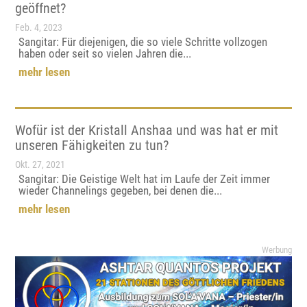
geöffnet?
Feb. 4, 2023
Sangitar: Für diejenigen, die so viele Schritte vollzogen
haben oder seit so vielen Jahren die...
mehr lesen
Wofür ist der Kristall Anshaa und was hat er mit
unseren Fähigkeiten zu tun?
Okt. 27, 2021
Sangitar: Die Geistige Welt hat im Laufe der Zeit immer
wieder Channelings gegeben, bei denen die...
mehr lesen
Werbung