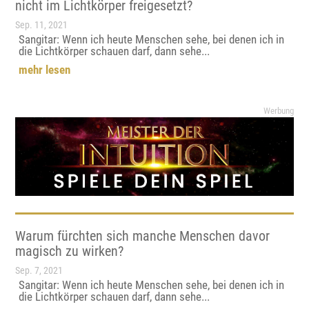
nicht im Lichtkörper freigesetzt?
Sep. 11, 2021
Sangitar: Wenn ich heute Menschen sehe, bei denen ich in
die Lichtkörper schauen darf, dann sehe...
mehr lesen
Werbung
Warum fürchten sich manche Menschen davor
magisch zu wirken?
Sep. 7, 2021
Sangitar: Wenn ich heute Menschen sehe, bei denen ich in
die Lichtkörper schauen darf, dann sehe...