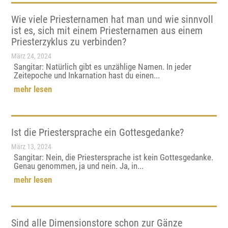
Wie viele Priesternamen hat man und wie sinnvoll
ist es, sich mit einem Priesternamen aus einem
Priesterzyklus zu verbinden?
März 24, 2024
Sangitar: Natürlich gibt es unzählige Namen. In jeder
Zeitepoche und Inkarnation hast du einen...
mehr lesen
Ist die Priestersprache ein Gottesgedanke?
März 13, 2024
Sangitar: Nein, die Priestersprache ist kein Gottesgedanke.
Genau genommen, ja und nein. Ja, in...
mehr lesen
Sind alle Dimensionstore schon zur Gänze