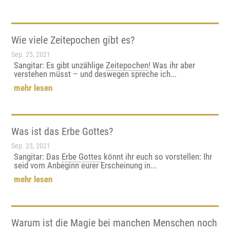
Wie viele Zeitepochen gibt es?
Sep. 25, 2021
Sangitar: Es gibt unzählige
Zeitepochen
! Was ihr aber
verstehen müsst – und deswegen spreche ich...
mehr lesen
Was ist das Erbe Gottes?
Sep. 23, 2021
Sangitar: Das
Erbe Gottes
könnt ihr euch so vorstellen: Ihr
seid vom Anbeginn eurer Erscheinung in...
mehr lesen
Warum ist die Magie bei manchen Menschen noch