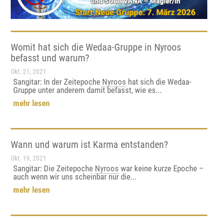
Womit hat sich die Wedaa-Gruppe in Nyroos
befasst und warum?
Okt. 21, 2021
Sangitar: In der Zeitepoche
Nyroos
hat sich die Wedaa-
Gruppe unter anderem damit befasst, wie es...
mehr lesen
Wann und warum ist Karma entstanden?
Okt. 19, 2021
Sangitar: Die Zeitepoche
Nyroos
war keine kurze Epoche –
auch wenn wir uns scheinbar nur die...
mehr lesen