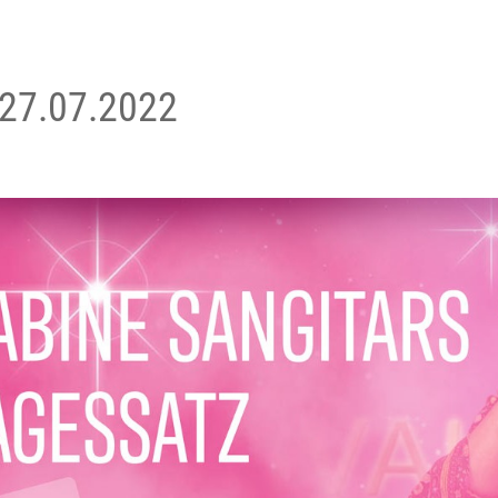
 27.07.2022