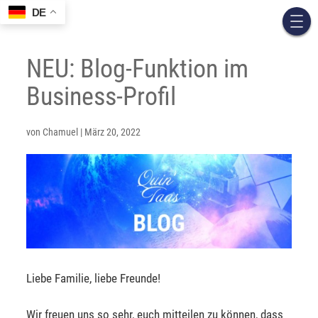
DE
NEU: Blog-Funktion im
Business-Profil
von
Chamuel
|
März 20, 2022
Liebe Familie, liebe Freunde!
Wir freuen uns so sehr, euch mitteilen zu können, dass