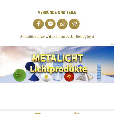
VERKÜNDE UND TEILE
Unterstütze unser Wirken indem du den Beitrag teilst
W