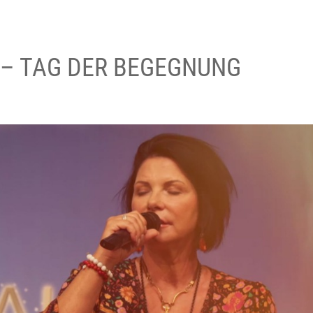
– TAG DER BEGEGNUNG