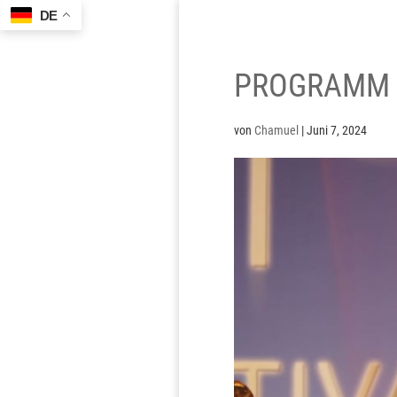
DE
PROGRAMM 
von
Chamuel
|
Juni 7, 2024