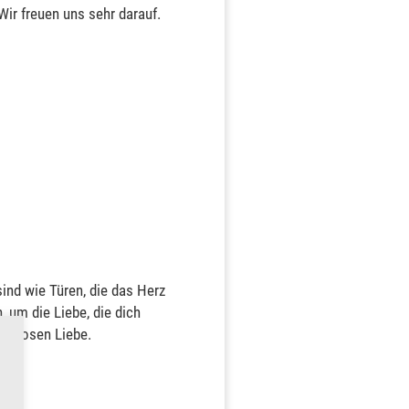
Wir freuen uns sehr darauf.
ind wie Türen, die das Herz
, um die Liebe, die dich
ngslosen Liebe.