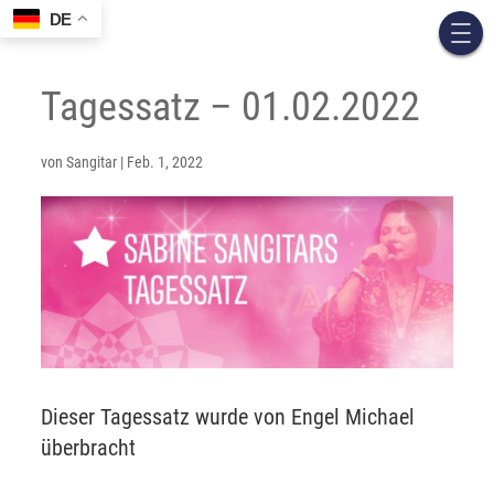
DE
Tagessatz – 01.02.2022
von
Sangitar
|
Feb. 1, 2022
Dieser Tagessatz wurde von Engel Michael
überbracht