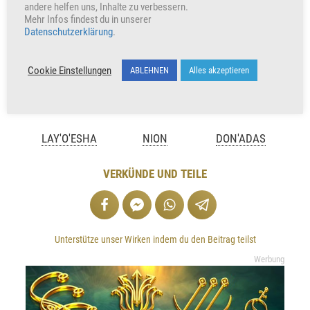
andere helfen uns, Inhalte zu verbessern.
Mehr Infos findest du in unserer
Datenschutzerklärung
.
Cookie Einstellungen
ABLEHNEN
Alles akzeptieren
LAY'O'ESHA
NION
DON'ADAS
VERKÜNDE UND TEILE
Unterstütze unser Wirken indem du den Beitrag teilst
Werbung