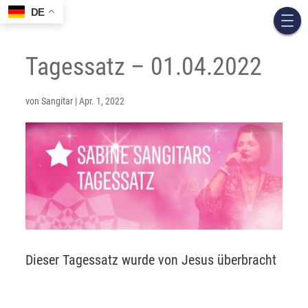
DE
Tagessatz – 01.04.2022
von
Sangitar
|
Apr. 1, 2022
Dieser Tagessatz wurde von Jesus überbracht