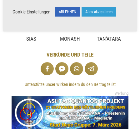
Cookie Einstellungen
ABLEHNEN
Alles akzeptieren
SIAS
MONASH
TAN'ATARA
VERKÜNDE UND TEILE
Unterstütze unser Wirken indem du den Beitrag teilst
Werbung