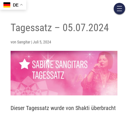
DE
Tagessatz – 05.07.2024
von
Sangitar
|
Juli 5, 2024
Dieser Tagessatz wurde von Shakti überbracht