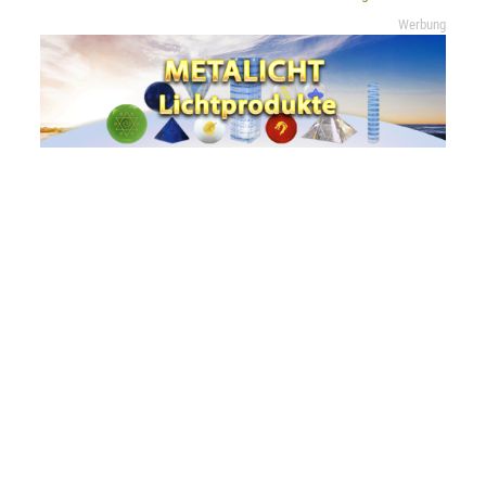
Werbung