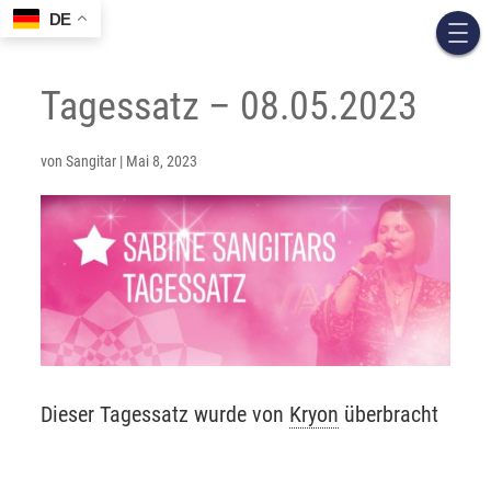
DE
Tagessatz – 08.05.2023
von
Sangitar
|
Mai 8, 2023
Dieser Tagessatz wurde von
Kryon
überbracht