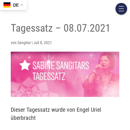
DE
Tagessatz – 08.07.2021
von
Sangitar
|
Juli 8, 2021
Dieser Tagessatz wurde von Engel Uriel
überbracht