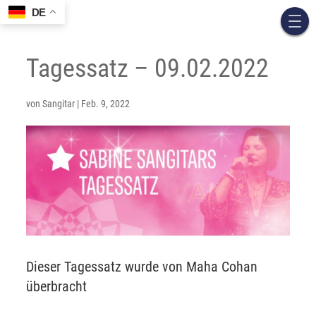
DE
Tagessatz – 09.02.2022
von
Sangitar
|
Feb. 9, 2022
Dieser Tagessatz wurde von Maha Cohan
überbracht