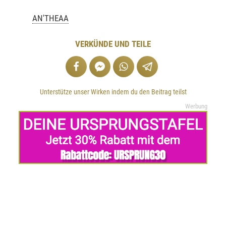
AN'THEAA
VERKÜNDE UND TEILE
Unterstütze unser Wirken indem du den Beitrag teilst
Werbung