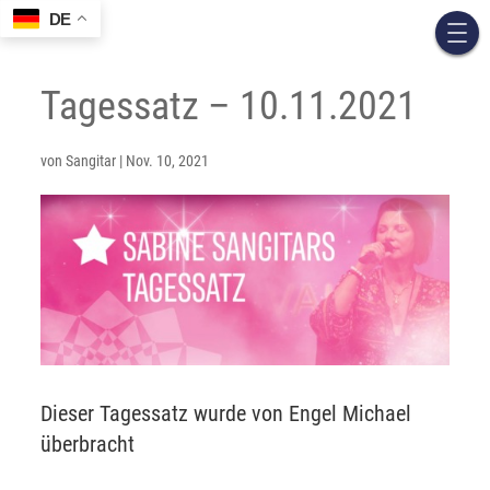
DE
Tagessatz – 10.11.2021
von
Sangitar
|
Nov. 10, 2021
Dieser Tagessatz wurde von Engel Michael
überbracht