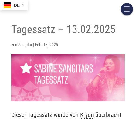
DE
Tagessatz – 13.02.2025
von
Sangitar
|
Feb. 13, 2025
Dieser Tagessatz wurde von
Kryon
überbracht