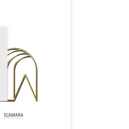
EL'AMARA