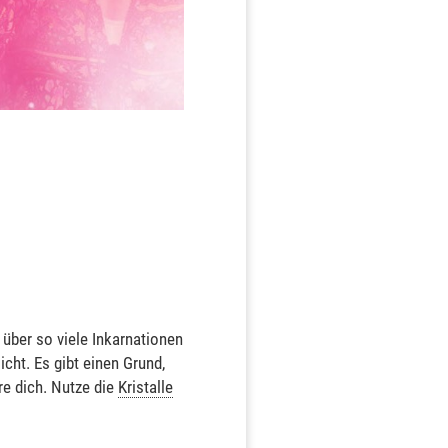
über so viele Inkarnationen
icht. Es gibt einen Grund,
re dich. Nutze die
Kristalle