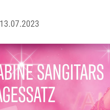
 13.07.2023