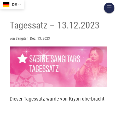
DE
Tagessatz – 13.12.2023
von
Sangitar
|
Dez. 13, 2023
Dieser Tagessatz wurde von
Kryon
überbracht