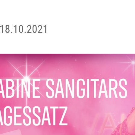
 18.10.2021