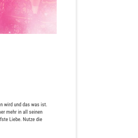
n wird und das was ist.
r mehr in all seinen
fste Liebe. Nutze die