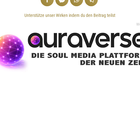
Unterstütze unser Wirken indem du den Beitrag teilst
W