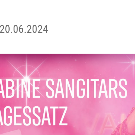
 20.06.2024