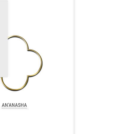
AN'ANASHA