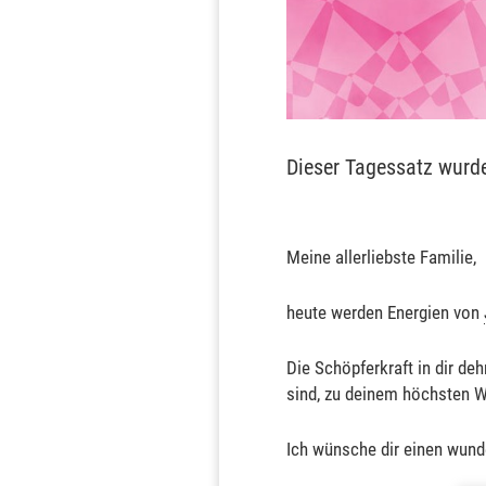
Dieser Tagessatz wurd
Meine allerliebste Familie,
heute werden Energien von
Die Schöpferkraft in dir deh
sind, zu deinem höchsten 
Ich wünsche dir einen wun