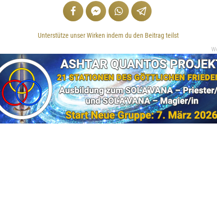
Unterstütze unser Wirken indem du den Beitrag teilst
W