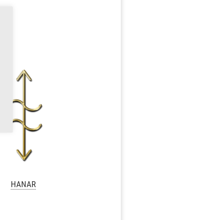
HANAR