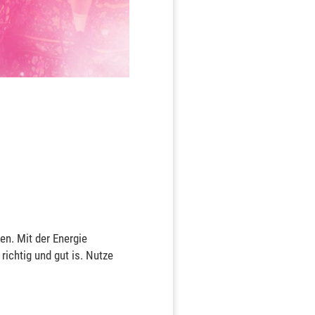
en. Mit der Energie
richtig und gut is. Nutze