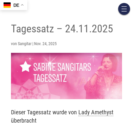
DE
Tagessatz – 24.11.2025
von
Sangitar
|
Nov. 24, 2025
Dieser Tagessatz wurde von
Lady Amethyst
überbracht