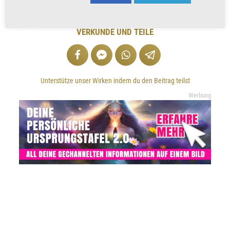
VERKÜNDE UND TEILE
Unterstütze unser Wirken indem du den Beitrag teilst
Werbung