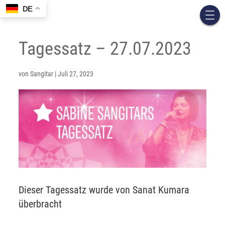
DE
Tagessatz – 27.07.2023
von
Sangitar
|
Juli 27, 2023
Dieser Tagessatz wurde von Sanat Kumara
überbracht