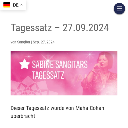
DE
Tagessatz – 27.09.2024
von
Sangitar
|
Sep. 27, 2024
Dieser Tagessatz wurde von Maha Cohan
überbracht