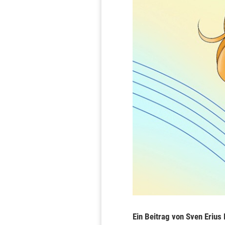
Ein Beitrag von Sven Erius