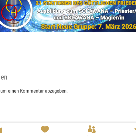
den
 um einen Kommentar abzugeben.