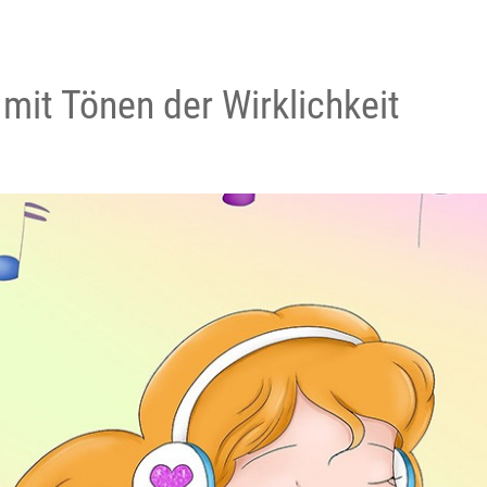
mit Tönen der Wirklichkeit