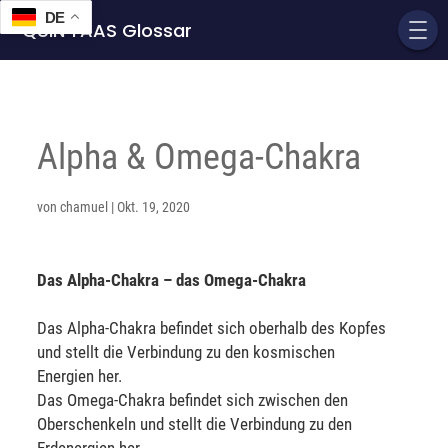
DE
QUIN'TAAS Glossar
Alpha & Omega-Chakra
von
chamuel
|
Okt. 19, 2020
Das Alpha-Chakra – das Omega-Chakra
Das Alpha-Chakra befindet sich oberhalb des Kopfes
und stellt die Verbindung zu den kosmischen
Energien her.
Das Omega-Chakra befindet sich zwischen den
Oberschenkeln und stellt die Verbindung zu den