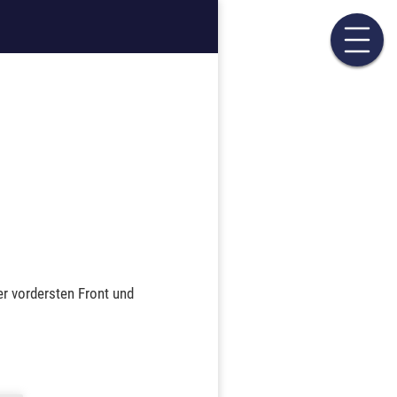
r vordersten Front und