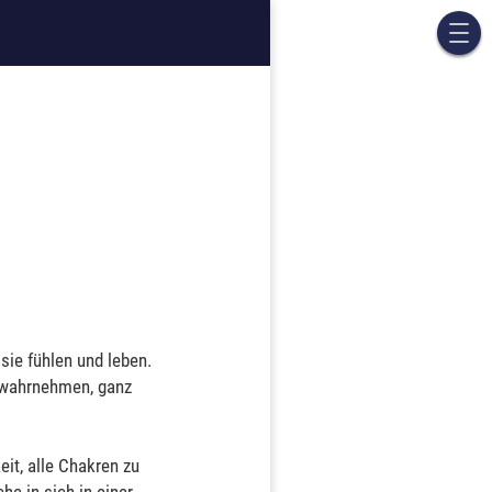
sie fühlen und leben.
 wahrnehmen, ganz
it, alle Chakren zu