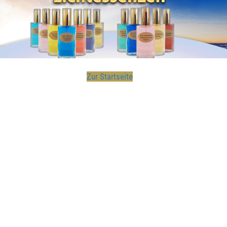
Zur Startseite