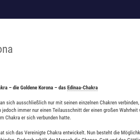
ona
akra – die Goldene Korona – das
Edinaa-Chakra
an sich ausschließlich nur mit seinen einzelnen Chakren verbinden, 
 jedoch immer nur einen Teilausschnitt der einen großen Wahrheit
m Chakra er sich verbunden hatte.
at sich das Vereinigte Chakra entwickelt. Nun besteht die Möglichke