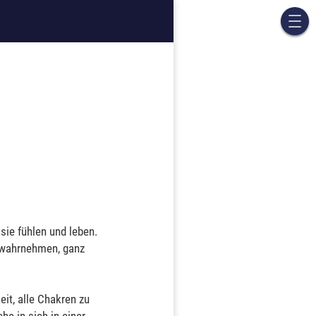
sie fühlen und leben.
 wahrnehmen, ganz
it, alle Chakren zu