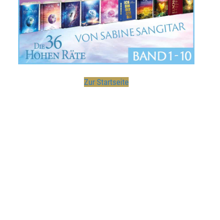
Zur Startseite