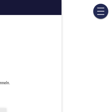
nneln.