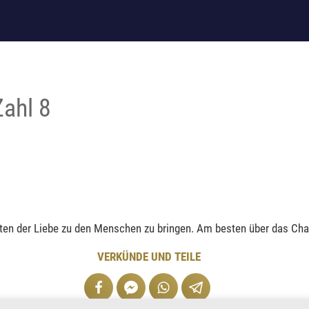
ahl 8
ften der Liebe zu den Menschen zu bringen. Am besten über das Cha
VERKÜNDE UND TEILE