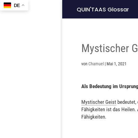
DE
QUIN'TAAS Glossar
Mystischer G
von
Chamuel
|
Mai 1, 2021
Als
Bedeutung im Ursprun
Mystischer Geist
bedeutet,
Fähigkeiten ist das Heilen
Fähigkeiten.