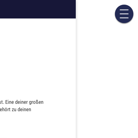
. Eine deiner großen
ehört zu deinen