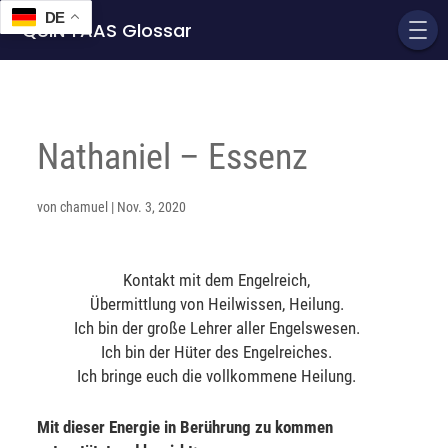
DE
QUIN'TAAS Glossar
Nathaniel – Essenz
von
chamuel
|
Nov. 3, 2020
Kontakt mit dem Engelreich,
Übermittlung von Heilwissen, Heilung.
Ich bin der große Lehrer aller Engelswesen.
Ich bin der Hüter des Engelreiches.
Ich bringe euch die vollkommene Heilung.
Mit dieser Energie in Berührung zu kommen