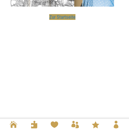
Zur Startseite