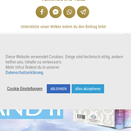
Unterstütze unser Wirken indem du den Beitrag teilst
Wer
Diese Website verwendet Cookies. Einige sind technisch nötig, andere
helfen uns, Inhalte zu verbessern.
Mehr Infos findest du in unserer
Datenschutzerklärung
.
Cookie Einstellungen
ABLEHNEN
Alles akzeptieren