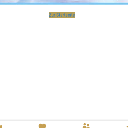
Zur Startseite