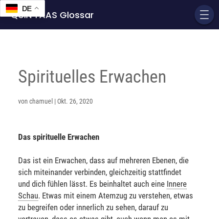
DE
QUIN'TAAS Glossar
Spirituelles Erwachen
von
chamuel
|
Okt. 26, 2020
Das spirituelle Erwachen
Das ist ein Erwachen, dass auf mehreren Ebenen, die
sich miteinander verbinden, gleichzeitig stattfindet
und dich fühlen lässt. Es beinhaltet auch eine
Innere
Schau
. Etwas mit einem Atemzug zu verstehen, etwas
zu begreifen oder innerlich zu sehen, darauf zu