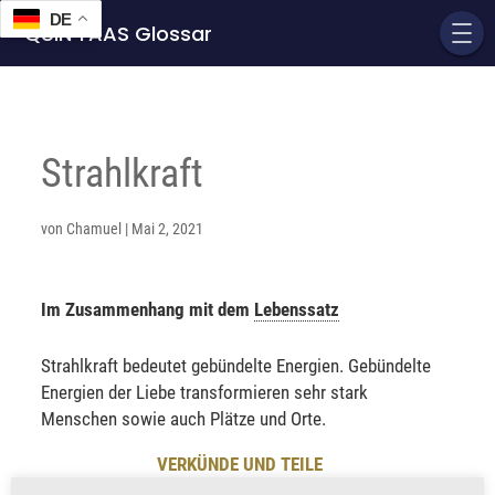
DE
QUIN'TAAS Glossar
Strahlkraft
von
Chamuel
|
Mai 2, 2021
Im Zusammenhang mit dem
Lebenssatz
Strahlkraft bedeutet gebündelte Energien. Gebündelte
Energien der Liebe transformieren sehr stark
Menschen sowie auch Plätze und Orte.
VERKÜNDE UND TEILE