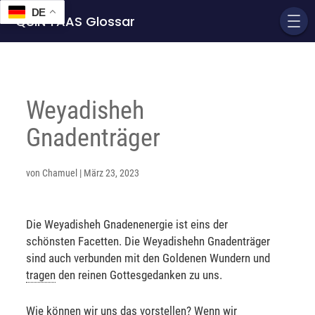
DE
QUIN'TAAS Glossar
Weyadisheh
Gnadenträger
von
Chamuel
|
März 23, 2023
Die Weyadisheh Gnadenenergie ist eins der
schönsten Facetten. Die Weyadishehn Gnadenträger
sind auch verbunden mit den Goldenen Wundern und
tragen
den reinen Gottesgedanken zu uns.
Wie können wir uns das vorstellen? Wenn wir