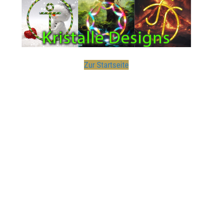
Zur Startseite