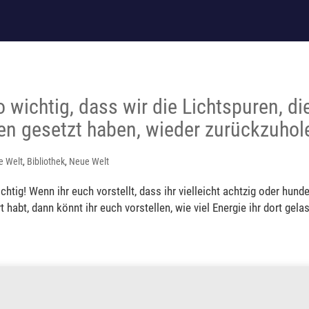
 wichtig, dass wir die Lichtspuren, die
en gesetzt haben, wieder zurückzuhol
e Welt
,
Bibliothek
,
Neue Welt
ichtig! Wenn ihr euch vorstellt, dass ihr vielleicht achtzig oder hun
 habt, dann könnt ihr euch vorstellen, wie viel Energie ihr dort gelass