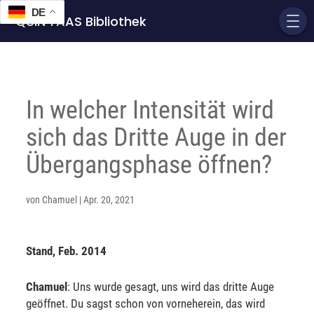
DE
QUIN'TAAS Bibliothek
In welcher Intensität wird
sich das Dritte Auge in der
Übergangsphase öffnen?
von
Chamuel
|
Apr. 20, 2021
Stand, Feb. 2014
Chamuel
: Uns wurde gesagt, uns wird das dritte Auge
geöffnet. Du sagst schon von vorneherein, das wird