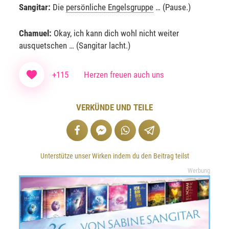
Sangitar:
Die
persönliche Engelsgruppe
… (Pause.)
Chamuel:
Okay, ich kann dich wohl nicht weiter
ausquetschen … (Sangitar lacht.)
+115
Herzen freuen auch uns
VERKÜNDE UND TEILE
Unterstütze unser Wirken indem du den Beitrag teilst
Werbung