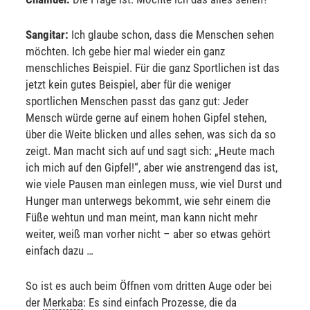
Sangitar:
Ich glaube schon, dass die Menschen sehen
möchten. Ich gebe hier mal wieder ein ganz
menschliches Beispiel. Für die ganz Sportlichen ist das
jetzt kein gutes Beispiel, aber für die weniger
sportlichen Menschen passt das ganz gut: Jeder
Mensch würde gerne auf einem hohen Gipfel stehen,
über die Weite blicken und alles sehen, was sich da so
zeigt. Man macht sich auf und sagt sich: „Heute mach
ich mich auf den Gipfel!“, aber wie anstrengend das ist,
wie viele Pausen man einlegen muss, wie viel Durst und
Hunger man unterwegs bekommt, wie sehr einem die
Füße wehtun und man meint, man kann nicht mehr
weiter, weiß man vorher nicht – aber so etwas gehört
einfach dazu …
So ist es auch beim Öffnen vom dritten Auge oder bei
der
Merkaba
: Es sind einfach Prozesse, die da