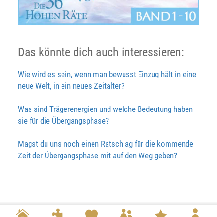
Das könnte dich auch interessieren:
Wie wird es sein, wenn man bewusst Einzug hält in eine
neue Welt, in ein neues Zeitalter?
Was sind Trägerenergien und welche Bedeutung haben
sie für die Übergangsphase?
Magst du uns noch einen Ratschlag für die kommende
Zeit der Übergangsphase mit auf den Weg geben?