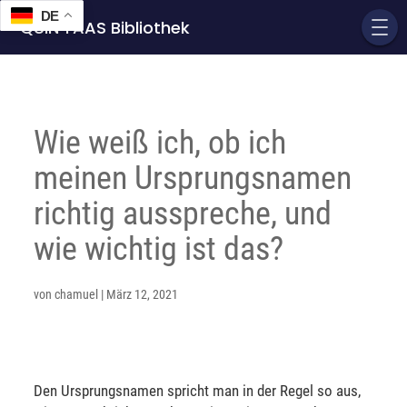
DE
QUIN'TAAS Bibliothek
Wie weiß ich, ob ich
meinen Ursprungsnamen
richtig ausspreche, und
wie wichtig ist das?
von
chamuel
|
März 12, 2021
Den Ursprungsnamen spricht man in der Regel so aus,