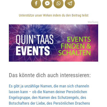
Unterstütze unser Wirken indem du den Beitrag teilst
Werbung
Das könnte dich auch interessieren:
Es gibt ja unzählige Namen, die man sich channeln
lassen kann – ob die Namen deiner Persönlichen
Engelsgruppe, den Namen des Schutzengels, des
Botschafters der Liebe, des Persönlichen Drachens