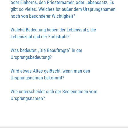
oder Einhorns, den Priesternamen oder Lebenssatz. Es
gibt so vieles. Welches ist außer dem Ursprungsnamen
noch von besonderer Wichtigkeit?
Welche Bedeutung haben der Lebenssatz, die
Lebenszahl und der Farbstrahl?
Was bedeutet „Die Beauftragte“ in der
Ursprungsbedeutung?
Wird etwas Altes gelöscht, wenn man den
Ursprungsnamen bekommt?
Wie unterscheidet sich der Seelennamen vom
Ursprungsnamen?