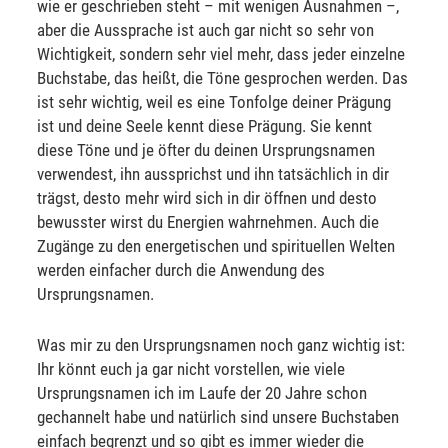
wie er geschrieben steht – mit wenigen Ausnahmen –,
aber die Aussprache ist auch gar nicht so sehr von
Wichtigkeit, sondern sehr viel mehr, dass jeder einzelne
Buchstabe, das heißt, die Töne gesprochen werden. Das
ist sehr wichtig, weil es eine Tonfolge deiner Prägung
ist und deine Seele kennt diese Prägung. Sie kennt
diese Töne und je öfter du deinen Ursprungsnamen
verwendest, ihn aussprichst und ihn tatsächlich in dir
trägst, desto mehr wird sich in dir öffnen und desto
bewusster wirst du Energien wahrnehmen. Auch die
Zugänge zu den energetischen und spirituellen Welten
werden einfacher durch die Anwendung des
Ursprungsnamen.
Was mir zu den Ursprungsnamen noch ganz wichtig ist:
Ihr könnt euch ja gar nicht vorstellen, wie viele
Ursprungsnamen ich im Laufe der 20 Jahre schon
gechannelt habe und natürlich sind unsere Buchstaben
einfach begrenzt und so gibt es immer wieder die