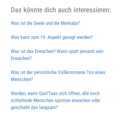
Das könnte dich auch interessieren:
Was ist die Seele und die Merkaba?
Was kann zum 19. Aspekt gesagt werden?
Was ist das Erwachen? Wann spürt jemand sein
Erwachen?
Was ist der persönliche Vollkommene Ton eines
Menschen?
Werden, wenn Quin’Taas sich öffnet, alle noch
schlafende Menschen spontan erwachen oder
geschieht das langsam?