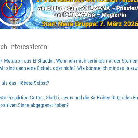
ch interessieren:
k Metatron aus El’Shaddai. Wenn ich mich verbinde mit der Sternen
ir sind dann eine Einheit, oder nicht? Wie könnte ich mir das in etw
“ als das Höhere Selbst?
ste Projektion Gottes, Shakti, Jesus und die 36 Hohen Räte alles E
 positiven Sinne abgegrenzt haben?