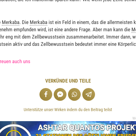
e
Merkaba
. Die
Merkaba
ist ein Feld in einem, das die allermeisten 
genehm empfunden wird, ist eine andere Frage. Aber man kann die
M
hr eng mit dem Zellbewusstsein zusammenarbeitet. Immer dann, 
sstsein aktiv und das Zellbewusstsein bedeutet immer eine Körperlic
reuen auch uns
VERKÜNDE UND TEILE
Unterstütze unser Wirken indem du den Beitrag teilst
W