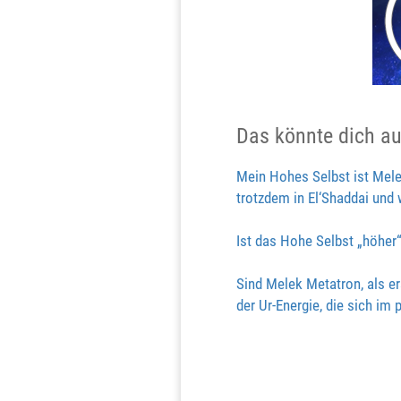
Das könnte dich au
Mein Hohes Selbst ist Mele
trotzdem in El‘Shaddai und w
Ist das Hohe Selbst „höher
Sind Melek Metatron, als er
der Ur-Energie, die sich im