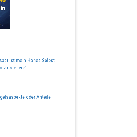
saat ist mein Hohes Selbst
a vorstellen?
ngelsaspekte oder Anteile