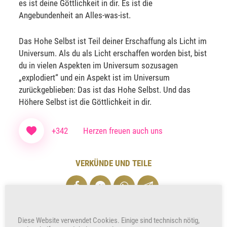
es ist deine Göttlichkeit in dir. Es ist die
Angebundenheit an Alles-was-ist.
Das Hohe Selbst ist Teil deiner Erschaffung als Licht im
Universum. Als du als Licht erschaffen worden bist, bist
du in vielen Aspekten im Universum sozusagen
„explodiert“ und ein Aspekt ist im Universum
zurückgeblieben: Das ist das Hohe Selbst. Und das
Höhere Selbst ist die Göttlichkeit in dir.
+342
Herzen freuen auch uns
VERKÜNDE UND TEILE
Unterstütze unser Wirken indem du den Beitrag teilst
Diese Website verwendet Cookies. Einige sind technisch nötig,
Werbung