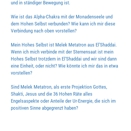
und in ständiger Bewegung ist.
Wie ist das Alpha-Chakra mit der Monadenseele und
dem Hohen Selbst verbunden? Wie kann ich mir diese
Verbindung nach oben vorstellen?
Mein Hohes Selbst ist Melek Metatron aus El’Shaddai.
Wenn ich mich verbinde mit der Sternensaat ist mein
Hohes Selbst trotzdem in El‘Shaddai und wir sind dann
eine Einheit, oder nicht? Wie könnte ich mir das in etwa
vorstellen?
Sind Melek Metatron, als erste Projektion Gottes,
Shakti, Jesus und die 36 Hohen Räte alles
Engelsaspekte oder Anteile der Ur-Energie, die sich im
positiven Sinne abgegrenzt haben?