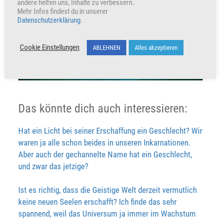
andere helfen uns, Inhalte zu verbessern.
Mehr Infos findest du in unserer
Datenschutzerklärung
.
Cookie Einstellungen
ABLEHNEN
Alles akzeptieren
Das könnte dich auch interessieren:
Hat ein Licht bei seiner Erschaffung ein Geschlecht? Wir
waren ja alle schon beides in unseren Inkarnationen.
Aber auch der gechannelte Name hat ein Geschlecht,
und zwar das jetzige?
Ist es richtig, dass die Geistige Welt derzeit vermutlich
keine neuen Seelen erschafft? Ich finde das sehr
spannend, weil das Universum ja immer im Wachstum