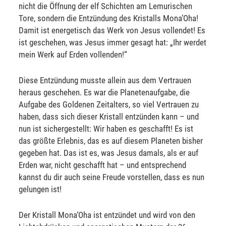
nicht die Öffnung der elf Schichten am Lemurischen
Tore, sondern die Entzündung des Kristalls Mona’Oha!
Damit ist energetisch das Werk von Jesus vollendet! Es
ist geschehen, was Jesus immer gesagt hat: „Ihr werdet
mein Werk auf Erden vollenden!“
Diese Entzündung musste allein aus dem Vertrauen
heraus geschehen. Es war die Planetenaufgabe, die
Aufgabe des Goldenen Zeitalters, so viel Vertrauen zu
haben, dass sich dieser Kristall entzünden kann – und
nun ist sichergestellt: Wir haben es geschafft! Es ist
das größte Erlebnis, das es auf diesem Planeten bisher
gegeben hat. Das ist es, was Jesus damals, als er auf
Erden war, nicht geschafft hat – und entsprechend
kannst du dir auch seine Freude vorstellen, dass es nun
gelungen ist!
Der Kristall Mona‘Oha ist entzündet und wird von den