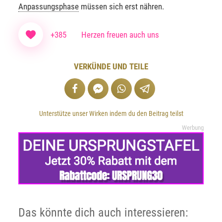
Anpassungsphase
müssen sich erst nähren.
+385
Herzen freuen auch uns
VERKÜNDE UND TEILE
Unterstütze unser Wirken indem du den Beitrag teilst
Werbung
Das könnte dich auch interessieren: