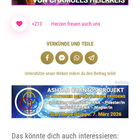
+213
Herzen freuen auch uns
VERKÜNDE UND TEILE
Unterstütze unser Wirken indem du den Beitrag teilst
Werbung
Das könnte dich auch interessieren: