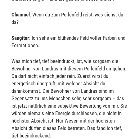
Chamuel
: Wenn du zum Perlenfeld reist, was siehst du
da?
Sangitar
: Ich sehe ein blühendes Feld voller Farben und
Formationen.
Was mich tief, tief beeindruckt, ist, wie sorgsam die
Bewohner von
Landras
mit diesem Perlenfeld umgehen.
Da darf nicht einfach jeder rein. Zuerst wirst du
energetisch überprüft, mit welcher Absicht du
dahinkommst. Die Bewohner von
Landras
sind im
Gegensatz zu uns Menschen sehr, sehr sorgsam – das
ist jetzt natürlich eine subjektive Bewertung von mir. Sie
würden niemals eine Energie durchlassen, die nicht in
höchster Absicht ist. Nur Wesen mit der höchsten
Absicht dürfen dieses Feld betreten. Das fand ich tief,
tief beeindruckend.