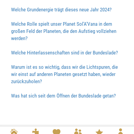
Welche Grundenergie trägt dieses neue Jahr 2024?
Welche Rolle spielt unser Planet Sol’A’Vana in dem
großen Feld der Planeten, die den Aufstieg vollziehen
werden?
Welche Hinterlassenschaften sind in der Bundeslade?
Warum ist es so wichtig, dass wir die Lichtspuren, die
wir einst auf anderen Planeten gesetzt haben, wieder
zurückzuholen?
Was hat sich seit dem Öffnen der Bundeslade getan?