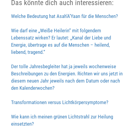
Das könnte dich auch interessieren:
Welche Bedeutung hat Asah’A’Yaan für die Menschen?
Wie darf eine „Weiße Heilerin“ mit folgendem
Lebenssatz wirken? Er lautet: „Kanal der Liebe und
Energie, übertrage es auf die Menschen – heilend,
liebend, tragend.“
Der tolle Jahresbegleiter hat ja jeweils wochenweise
Beschreibungen zu den Energien. Richten wir uns jetzt in
diesem neuen Jahr jeweils nach dem Datum oder nach
den Kalenderwochen?
Transformationen versus Lichtkörpersymptome?
Wie kann ich meinen grünen Lichtstrahl zur Heilung
einsetzten?